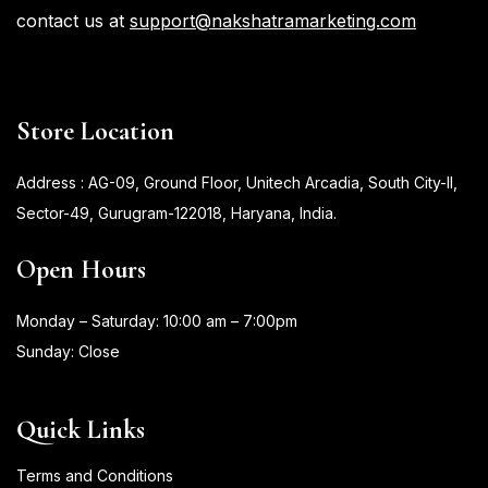
contact us at
support@nakshatramarketing.com
Store Location
Address : AG-09, Ground Floor, Unitech Arcadia, South City-II,
Sector-49, Gurugram-122018, Haryana, India.
Open Hours
Monday – Saturday: 10:00 am – 7:00pm
Sunday: Close
Quick Links
Terms and Conditions