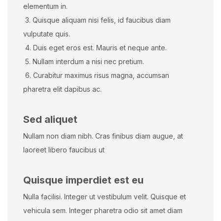
elementum in.
3. Quisque aliquam nisi felis, id faucibus diam
vulputate quis.
4. Duis eget eros est. Mauris et neque ante.
5. Nullam interdum a nisi nec pretium.
6. Curabitur maximus risus magna, accumsan
pharetra elit dapibus ac.
Sed aliquet
Nullam non diam nibh. Cras finibus diam augue, at
laoreet libero faucibus ut
Quisque imperdiet est eu
Nulla facilisi. Integer ut vestibulum velit. Quisque et
vehicula sem. Integer pharetra odio sit amet diam