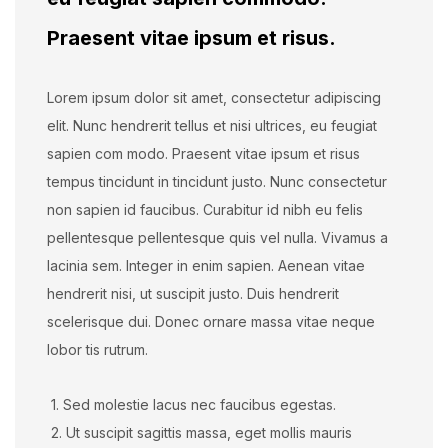
Praesent vitae ipsum et risus.
Lorem ipsum dolor sit amet, consectetur adipiscing
elit. Nunc hendrerit tellus et nisi ultrices, eu feugiat
sapien com modo. Praesent vitae ipsum et risus
tempus tincidunt in tincidunt justo. Nunc consectetur
non sapien id faucibus. Curabitur id nibh eu felis
pellentesque pellentesque quis vel nulla. Vivamus a
lacinia sem. Integer in enim sapien. Aenean vitae
hendrerit nisi, ut suscipit justo. Duis hendrerit
scelerisque dui. Donec ornare massa vitae neque
lobor tis rutrum.
1. Sed molestie lacus nec faucibus egestas.
2. Ut suscipit sagittis massa, eget mollis mauris