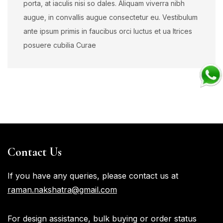
porta, at iaculis nisi so dales. Aliquam viverra nibh
augue, in convallis augue consectetur eu. Vestibulum
ante ipsum primis in faucibus orci luctus et ua ltrices
posuere cubilia Curae
Contact Us
If you have any queries, please contact us at
raman.nakshatra@gmail.com
For design assistance, bulk buying or order status